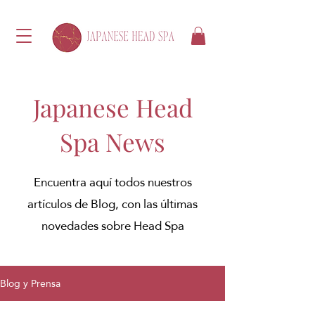
Japanese Head
Spa News
Encuentra aquí todos nuestros
artículos de Blog, con las últimas
novedades sobre Head Spa
Blog y Prensa