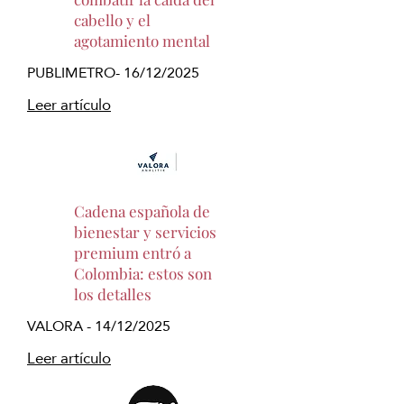
cabello y el
agotamiento mental
PUBLIMETRO- 16/12/2025
Leer artículo
Cadena española de
bienestar y servicios
premium entró a
Colombia: estos son
los detalles
VALORA - 14/12/2025
Leer artículo