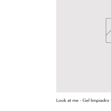
Look at me - Gel limpiadro 