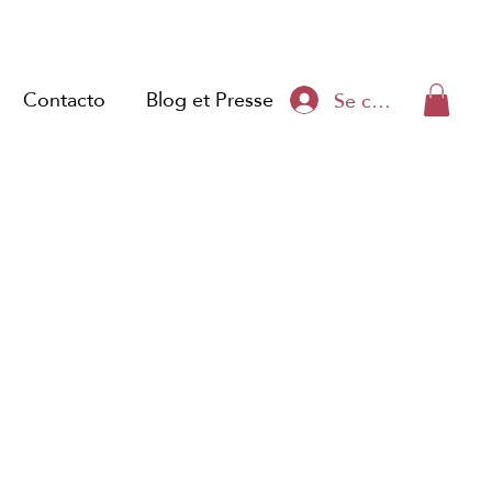
Contacto
Blog et Presse
Se connecter