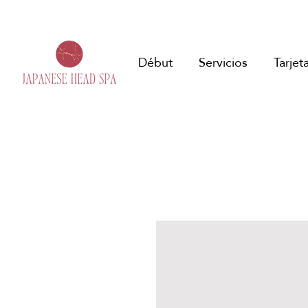
Début
Servicios
Tarjet