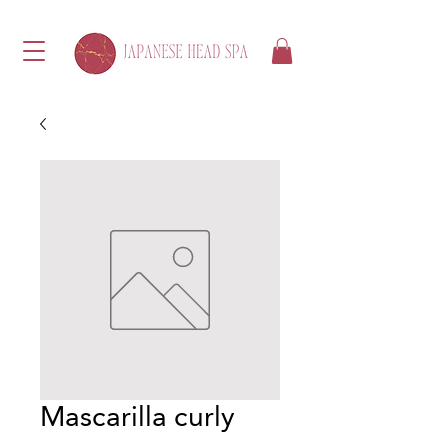
Mascarilla curly