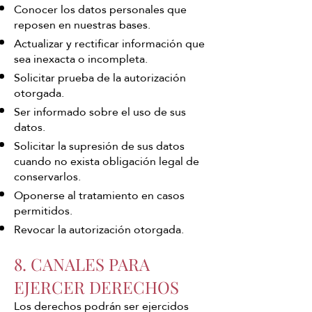
Conocer los datos personales que
reposen en nuestras bases.
Actualizar y rectificar información que
sea inexacta o incompleta.
Solicitar prueba de la autorización
otorgada.
Ser informado sobre el uso de sus
datos.
Solicitar la supresión de sus datos
cuando no exista obligación legal de
conservarlos.
Oponerse al tratamiento en casos
permitidos.
Revocar la autorización otorgada.
8. CANALES PARA
EJERCER DERECHOS
Los derechos podrán ser ejercidos