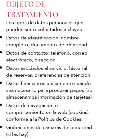
OBJETO DE
TRATAMIENTO
Los tipos de datos personales que
pueden ser recolectados incluyen:
Datos de identificación: nombre
completo, documento de identidad.
Datos de contacto: teléfono, correo
electrónico, dirección.
Datos asociados al servicio: historial
de reservas, preferencias de atención.
Datos financieros únicamente cuando
sea necesario para procesar pagos (no
almacenamos información de tarjetas).
Datos de navegación o
comportamiento en la web (cookies),
conforme a la Política de Cookies.
Grabaciones de cámaras de seguridad
(si las hay)