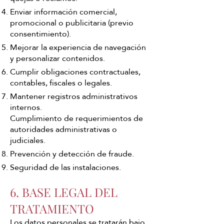
Enviar información comercial,
promocional o publicitaria (previo
consentimiento).
Mejorar la experiencia de navegación
y personalizar contenidos.
Cumplir obligaciones contractuales,
contables, fiscales o legales.
Mantener registros administrativos
internos.
Cumplimiento de requerimientos de
autoridades administrativas o
judiciales.
Prevención y detección de fraude.
Seguridad de las instalaciones.
6. BASE LEGAL DEL
TRATAMIENTO
Los datos personales se tratarán bajo