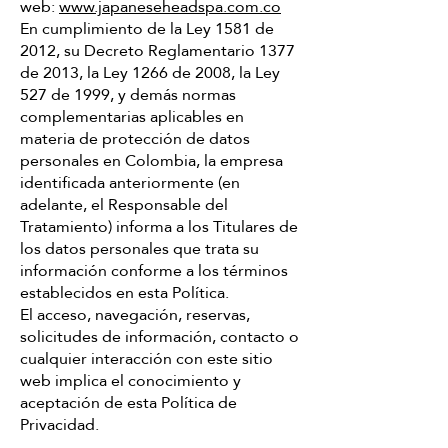
web:
www.japaneseheadspa.com.co
En cumplimiento de la Ley 1581 de
2012, su Decreto Reglamentario 1377
de 2013, la Ley 1266 de 2008, la Ley
527 de 1999, y demás normas
complementarias aplicables en
materia de protección de datos
personales en Colombia, la empresa
identificada anteriormente (en
adelante, el Responsable del
Tratamiento) informa a los Titulares de
los datos personales que trata su
información conforme a los términos
establecidos en esta Política.
El acceso, navegación, reservas,
solicitudes de información, contacto o
cualquier interacción con este sitio
web implica el conocimiento y
aceptación de esta Política de
Privacidad.​