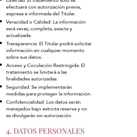
Libertad: El tratamiento solo se
efectuará con autorización previa,
expresa e informada del Titular.
Veracidad o Calidad: La información
será veraz, completa, exacta y
actualizada.
Transparencia: El Titular podrá solicitar
información en cualquier momento
sobre sus datos.
Acceso y Circulación Restringida: El
tratamiento se limitará a las
finalidades autorizadas.
Seguridad: Se implementarán
medidas para proteger la información.
Confidencialidad: Los datos serán
manejados bajo estricta reserva y no
se divulgarán sin autorización.
4. DATOS PERSONALES