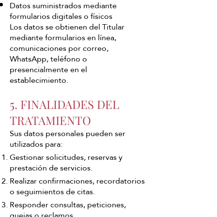
Datos suministrados mediante
formularios digitales o físicos
Los datos se obtienen del Titular
mediante formularios en línea,
comunicaciones por correo,
WhatsApp, teléfono o
presencialmente en el
establecimiento.
5. FINALIDADES DEL
TRATAMIENTO
Sus datos personales pueden ser
utilizados para:
Gestionar solicitudes, reservas y
prestación de servicios.
Realizar confirmaciones, recordatorios
o seguimientos de citas.
Responder consultas, peticiones,
quejas o reclamos.