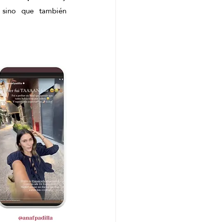
 sino que también 