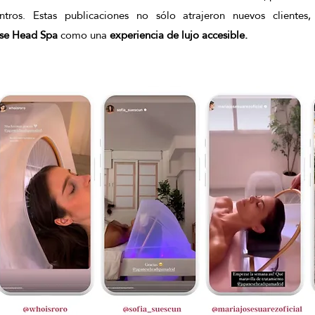
tros. Estas publicaciones no sólo atrajeron nuevos clientes,
se Head Spa
 como una 
experiencia de lujo accesible.