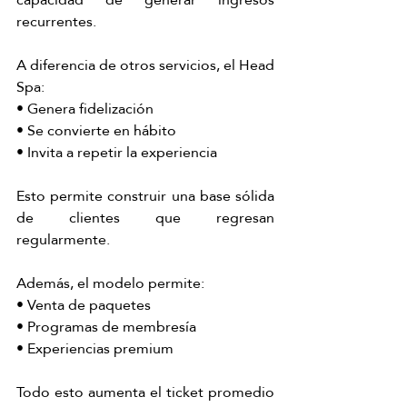
recurrentes.
A diferencia de otros servicios, el Head 
Spa:
• Genera fidelización
• Se convierte en hábito
• Invita a repetir la experiencia
Esto permite construir una base sólida 
de clientes que regresan 
regularmente.
Además, el modelo permite:
• Venta de paquetes
• Programas de membresía
• Experiencias premium
Todo esto aumenta el ticket promedio 