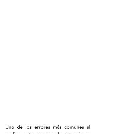
Uno de los errores más comunes al 