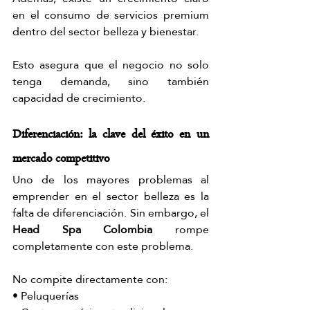
en el consumo de servicios premium 
dentro del sector belleza y bienestar.
Esto asegura que el negocio no solo 
tenga demanda, sino también 
capacidad de crecimiento.
Diferenciación: la clave del éxito en un 
mercado competitivo
Uno de los mayores problemas al 
emprender en el sector belleza es la 
falta de diferenciación. Sin embargo, el 
Head Spa Colombia
 rompe 
completamente con este problema.
No compite directamente con:
• Peluquerías