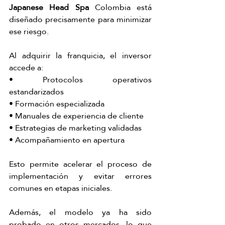
Japanese Head Spa 
Colombia está 
diseñado precisamente para minimizar 
ese riesgo.
Al adquirir la franquicia, el inversor 
accede a:
• Protocolos operativos 
estandarizados
• Formación especializada
• Manuales de experiencia de cliente
• Estrategias de marketing validadas
• Acompañamiento en apertura
Esto permite acelerar el proceso de 
implementación y evitar errores 
comunes en etapas iniciales.
Además, el modelo ya ha sido 
probado en otros mercados, lo que 