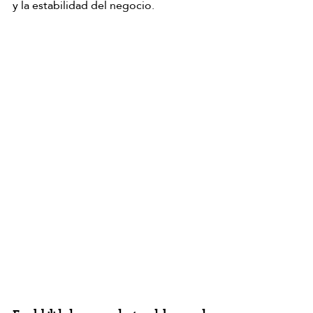
y la estabilidad del negocio.