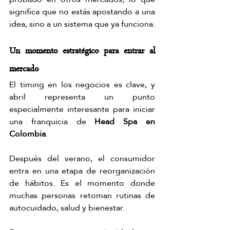
significa que no estás apostando a una 
idea, sino a un sistema que ya funciona.
Un momento estratégico para entrar al 
mercado
El timing en los negocios es clave, y 
abril representa un punto 
especialmente interesante para iniciar 
una franquicia de 
Head Spa en 
Colombia
.
Después del verano, el consumidor 
entra en una etapa de reorganización 
de hábitos. Es el momento donde 
muchas personas retoman rutinas de 
autocuidado, salud y bienestar.