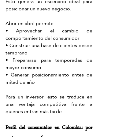
Esto genera un escenario ideal para 
posicionar un nuevo negocio.
Abrir en abril permite:
• Aprovechar el cambio de 
comportamiento del consumidor
• Construir una base de clientes desde 
temprano
• Prepararse para temporadas de 
mayor consumo
• Generar posicionamiento antes de 
mitad de año
Para un inversor, esto se traduce en 
una ventaja competitiva frente a 
quienes entran más tarde.
Perfil del consumidor en Colombia: por 