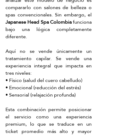
analizar este modelo de negocio es 
compararlo con salones de belleza o 
spas convencionales. Sin embargo, el 
Japanese Head Spa Colombia
 funciona 
bajo una lógica completamente 
diferente.
Aquí no se vende únicamente un 
tratamiento capilar. Se vende una 
experiencia integral que impacta en 
tres niveles:
• Físico (salud del cuero cabelludo)
• Emocional (reducción del estrés)
• Sensorial (relajación profunda)
Esta combinación permite posicionar 
el servicio como una experiencia 
premium, lo que se traduce en un 
ticket promedio más alto y mayor 