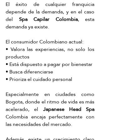
El éxito de cualquier franquicia 
depende de la demanda, y en el caso 
del 
Spa Capilar Colombia
, esta 
demanda ya existe.
El consumidor Colombiano actual:
• Valora las experiencias, no solo los 
productos
• Está dispuesto a pagar por bienestar
• Busca diferenciarse
• Prioriza el cuidado personal
Especialmente en ciudades como 
Bogota, donde el ritmo de vida es más 
acelerado, el 
Japanese Head Spa 
Colombia encaja perfectamente con 
las necesidades del mercado.
Además, existe un crecimiento claro 