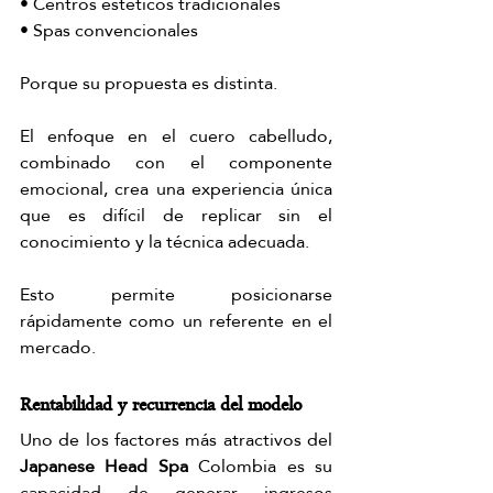
• Centros estéticos tradicionales
• Spas convencionales
Porque su propuesta es distinta.
El enfoque en el cuero cabelludo, 
combinado con el componente 
emocional, crea una experiencia única 
que es difícil de replicar sin el 
conocimiento y la técnica adecuada.
Esto permite posicionarse 
rápidamente como un referente en el 
mercado.
Rentabilidad y recurrencia del modelo
Uno de los factores más atractivos del 
Japanese Head Spa 
Colombia es su 
capacidad de generar ingresos 