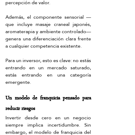
percepción de valor.
Además, el componente sensorial —
que incluye masaje craneal japonés, 
aromaterapia y ambiente controlado— 
genera una diferenciación clara frente 
a cualquier competencia existente.
Para un inversor, esto es clave: no estás 
entrando en un mercado saturado, 
estás entrando en una categoría 
emergente.
Un modelo de franquicia pensado para 
reducir riesgos
Invertir desde cero en un negocio 
siempre implica incertidumbre. Sin 
embargo, el modelo de franquicia del 