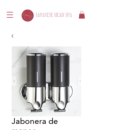
Jabonera de