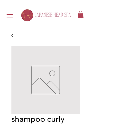
shampoo curly