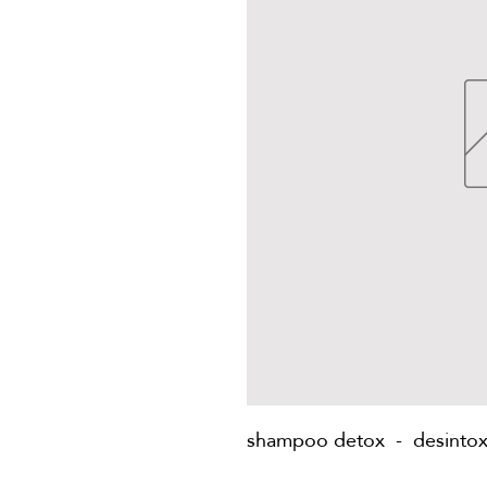
shampoo detox - desintox