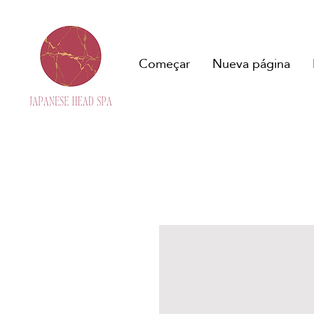
Começar
Nueva página