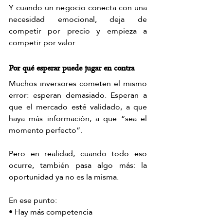
Y cuando un negocio conecta con una 
necesidad emocional, deja de 
competir por precio y empieza a 
competir por valor.
Por qué esperar puede jugar en contra
Muchos inversores cometen el mismo 
error: esperan demasiado. Esperan a 
que el mercado esté validado, a que 
haya más información, a que “sea el 
momento perfecto”.
Pero en realidad, cuando todo eso 
ocurre, también pasa algo más: la 
oportunidad ya no es la misma.
En ese punto:
• Hay más competencia