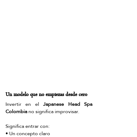
Un modelo que no empiezas desde cero
Invertir en el 
Japanese Head Spa 
Colombia
 no significa improvisar.
Significa entrar con:
• Un concepto claro