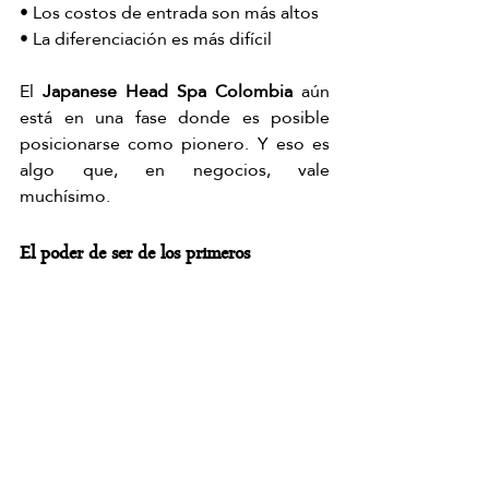
• Los costos de entrada son más altos
• La diferenciación es más difícil
El 
Japanese Head Spa Colombia
 aún 
está en una fase donde es posible 
posicionarse como pionero. Y eso es 
algo que, en negocios, vale 
muchísimo.
El poder de ser de los primeros