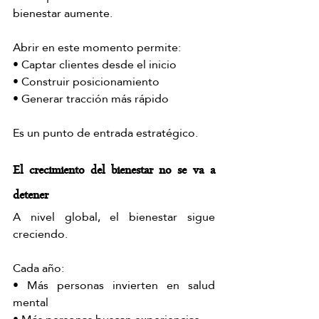
bienestar aumente.
Abrir en este momento permite:
• Captar clientes desde el inicio
• Construir posicionamiento
• Generar tracción más rápido
Es un punto de entrada estratégico.
El crecimiento del bienestar no se va a 
detener
A nivel global, el bienestar sigue 
creciendo.
Cada año:
• Más personas invierten en salud 
mental