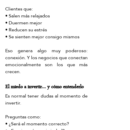
Clientes que:
• Salen más relajados
• Duermen mejor
• Reducen su estrés
• Se sienten mejor consigo mismos
Eso genera algo muy poderoso: 
conexión. Y los negocios que conectan 
emocionalmente son los que más 
crecen.
El miedo a invertir… y cómo entenderlo
Es normal tener dudas al momento de 
invertir.
Preguntas como:
• ¿Será el momento correcto?