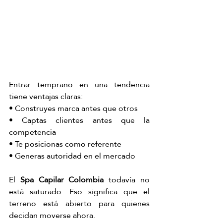
Entrar temprano en una tendencia 
tiene ventajas claras:
• Construyes marca antes que otros
• Captas clientes antes que la 
competencia
• Te posicionas como referente
• Generas autoridad en el mercado
El 
Spa Capilar Colombia
 todavía no 
está saturado. Eso significa que el 
terreno está abierto para quienes 
decidan moverse ahora.