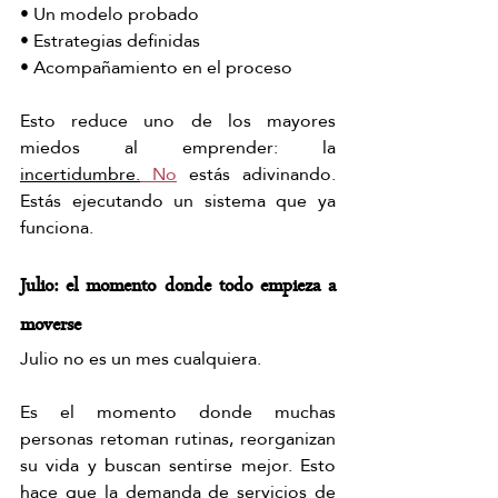
• Un modelo probado
• Estrategias definidas
• Acompañamiento en el proceso
Esto reduce uno de los mayores 
miedos al emprender: la 
incertidumbre.
 No
 estás adivinando. 
Estás ejecutando un sistema que ya 
funciona.
Julio: el momento donde todo empieza a 
moverse
Julio no es un mes cualquiera.
Es el momento donde muchas 
personas retoman rutinas, reorganizan 
su vida y buscan sentirse mejor. Esto 
hace que la demanda de servicios de 