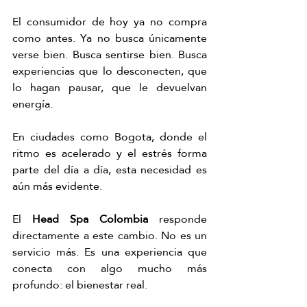
El consumidor de hoy ya no compra 
como antes. Ya no busca únicamente 
verse bien. Busca sentirse bien. Busca 
experiencias que lo desconecten, que 
lo hagan pausar, que le devuelvan 
energía.
En ciudades como Bogota, donde el 
ritmo es acelerado y el estrés forma 
parte del día a día, esta necesidad es 
aún más evidente.
El 
Head Spa Colombia
 responde 
directamente a este 
cambio. No
 es un 
servicio más. Es una experiencia que 
conecta con algo mucho más 
profundo: el bienestar real.