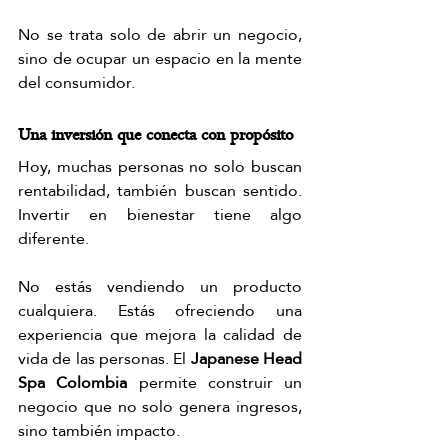
No se trata solo de abrir un negocio, 
sino de ocupar un espacio en la mente 
del consumidor.
Una inversión que conecta con propósito
Hoy, muchas personas no solo buscan 
rentabilidad, también buscan sentido. 
Invertir en bienestar tiene algo 
diferente.
No estás vendiendo un producto 
cualquiera. Estás ofreciendo una 
experiencia que mejora la calidad de 
vida de las personas. El 
Japanese Head 
Spa Colombia
 permite construir un 
negocio que no solo genera ingresos, 
sino también impacto.